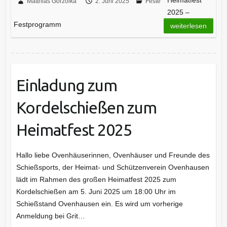
Heimatfest
Matthias Gorzolka
2. Juni 2025
Feste
2025 –
Festprogramm
weiterlesen
Einladung zum
Kordelschießen zum
Heimatfest 2025
Hallo liebe Ovenhäuserinnen, Ovenhäuser und Freunde des
Schießsports, der Heimat- und Schützenverein Ovenhausen
lädt im Rahmen des großen Heimatfest 2025 zum
Kordelschießen am 5. Juni 2025 um 18:00 Uhr im
Schießstand Ovenhausen ein. Es wird um vorherige
Anmeldung bei Grit…