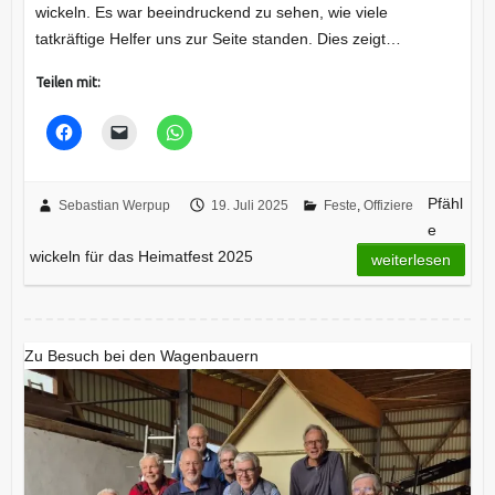
wickeln. Es war beeindruckend zu sehen, wie viele
tatkräftige Helfer uns zur Seite standen. Dies zeigt…
Teilen mit:
Pfähl
Sebastian Werpup
19. Juli 2025
Feste
,
Offiziere
e
wickeln für das Heimatfest 2025
weiterlesen
Zu Besuch bei den Wagenbauern