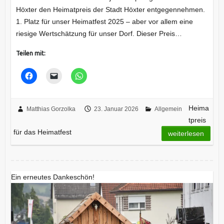
Höxter den Heimatpreis der Stadt Höxter entgegennehmen.
1. Platz für unser Heimatfest 2025 – aber vor allem eine
riesige Wertschätzung für unser Dorf. Dieser Preis…
Teilen mit:
Heima
Matthias Gorzolka
23. Januar 2026
Allgemein
tpreis
für das Heimatfest
weiterlesen
Ein erneutes Dankeschön!