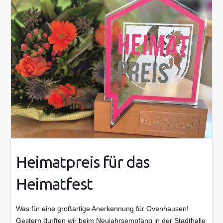
Heimatpreis für das
Heimatfest
Was für eine großartige Anerkennung für Ovenhausen!
Gestern durften wir beim Neujahrsempfang in der Stadthalle