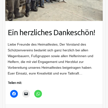
Ein herzliches Dankeschön!
Liebe Freunde des Heimatfestes, Der Vorstand des
Schützenvereins bedankt sich ganz herzlich bei allen
Wagenbauern, Fußgruppen sowie allen Helferinnen und
Helfern, die mit viel Engagement und Herzblut zur
Vorbereitung unseres Heimatfestes beigetragen haben.
Euer Einsatz, eure Kreativität und eure Tatkraft…
Teilen mit: