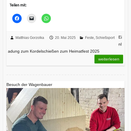
Teilen mit:
Ei
Matthias Gorzolka
20. Mai 2025
Feste
,
Schießsport
nl
adung zum Kordelschießen zum Heimatfest 2025
weiterlesen
Besuch der Wagenbauer