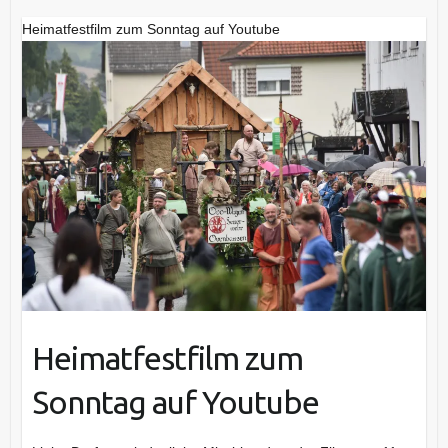
Heimatfestfilm zum Sonntag auf Youtube
Heimatfestfilm zum
Sonntag auf Youtube