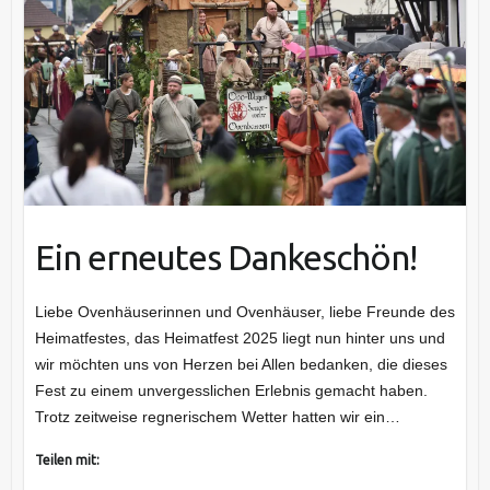
Ein erneutes Dankeschön!
Liebe Ovenhäuserinnen und Ovenhäuser, liebe Freunde des
Heimatfestes, das Heimatfest 2025 liegt nun hinter uns und
wir möchten uns von Herzen bei Allen bedanken, die dieses
Fest zu einem unvergesslichen Erlebnis gemacht haben.
Trotz zeitweise regnerischem Wetter hatten wir ein…
Teilen mit: