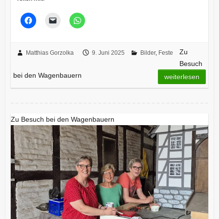
Zu
Matthias Gorzolka
9. Juni 2025
Bilder
,
Feste
Besuch
bei den Wagenbauern
weiterlesen
Zu Besuch bei den Wagenbauern