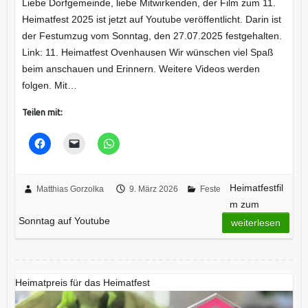
Liebe Dorfgemeinde, liebe Mitwirkenden, der Film zum 11.
Heimatfest 2025 ist jetzt auf Youtube veröffentlicht. Darin ist
der Festumzug vom Sonntag, den 27.07.2025 festgehalten.
Link: 11. Heimatfest Ovenhausen Wir wünschen viel Spaß
beim anschauen und Erinnern. Weitere Videos werden
folgen. Mit…
Teilen mit:
Heimatfestfil
Matthias Gorzolka
9. März 2026
Feste
m zum
Sonntag auf Youtube
weiterlesen
Heimatpreis für das Heimatfest