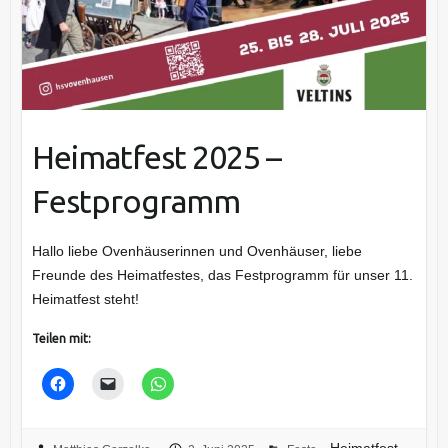
Heimatfest 2025 –
Festprogramm
Hallo liebe Ovenhäuserinnen und Ovenhäuser, liebe
Freunde des Heimatfestes, das Festprogramm für unser 11.
Heimatfest steht!
Teilen mit: