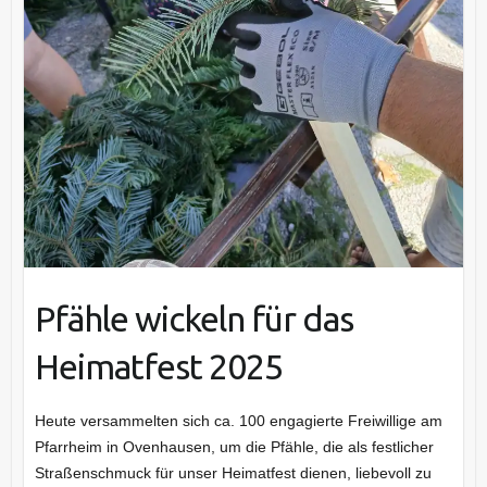
Pfähle wickeln für das
Heimatfest 2025
Heute versammelten sich ca. 100 engagierte Freiwillige am
Pfarrheim in Ovenhausen, um die Pfähle, die als festlicher
Straßenschmuck für unser Heimatfest dienen, liebevoll zu