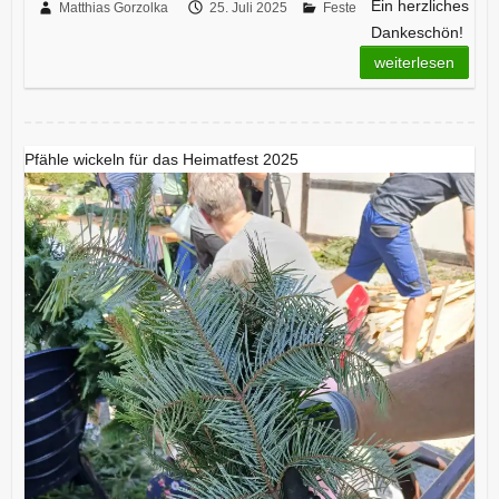
Ein herzliches
Matthias Gorzolka
25. Juli 2025
Feste
Dankeschön!
weiterlesen
Pfähle wickeln für das Heimatfest 2025