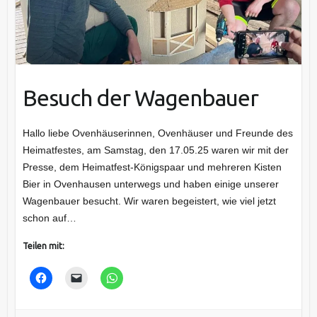
Besuch der Wagenbauer
Hallo liebe Ovenhäuserinnen, Ovenhäuser und Freunde des
Heimatfestes, am Samstag, den 17.05.25 waren wir mit der
Presse, dem Heimatfest-Königspaar und mehreren Kisten
Bier in Ovenhausen unterwegs und haben einige unserer
Wagenbauer besucht. Wir waren begeistert, wie viel jetzt
schon auf…
Teilen mit: