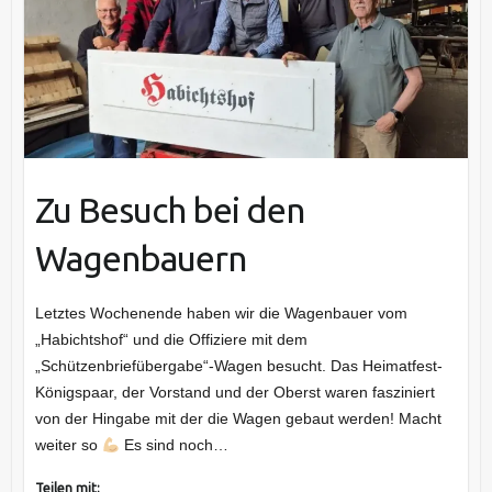
Zu Besuch bei den
Wagenbauern
Letztes Wochenende haben wir die Wagenbauer vom
„Habichtshof“ und die Offiziere mit dem
„Schützenbriefübergabe“-Wagen besucht. Das Heimatfest-
Königspaar, der Vorstand und der Oberst waren fasziniert
von der Hingabe mit der die Wagen gebaut werden! Macht
weiter so
Es sind noch…
Teilen mit: