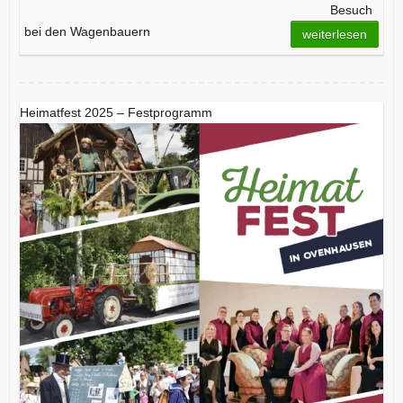
Besuch
bei den Wagenbauern
weiterlesen
Heimatfest 2025 – Festprogramm