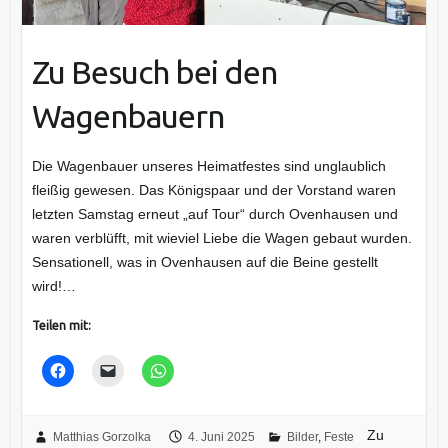
Zu Besuch bei den
Wagenbauern
Die Wagenbauer unseres Heimatfestes sind unglaublich
fleißig gewesen. Das Königspaar und der Vorstand waren
letzten Samstag erneut „auf Tour“ durch Ovenhausen und
waren verblüfft, mit wieviel Liebe die Wagen gebaut wurden.
Sensationell, was in Ovenhausen auf die Beine gestellt
wird!…
Teilen mit:
Zu
Matthias Gorzolka
4. Juni 2025
Bilder
,
Feste