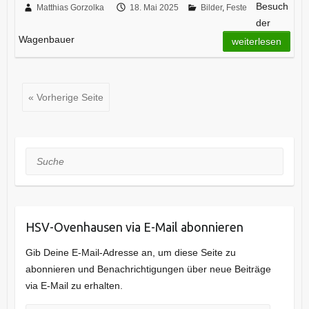
Besuch
Matthias Gorzolka
18. Mai 2025
Bilder
,
Feste
der
Wagenbauer
weiterlesen
« Vorherige Seite
Suche
HSV-Ovenhausen via E-Mail abonnieren
Gib Deine E-Mail-Adresse an, um diese Seite zu
abonnieren und Benachrichtigungen über neue Beiträge
via E-Mail zu erhalten.