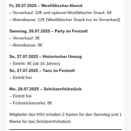
Fr, 25.07.2025 – Westfälischer Abend
– Vorverkauf: 10€ und optional Westfälischer Snack: 6€
– Abendkasse: 12€ (Westfälischer Snack nur im Vorverkauf)
Samstag, 26.07.2025 – Party im Festzelt
– Vorverkauf: 9€
– Abendkasse: 9€
So, 27.07.2025 – Historischer Umzug
– Eintritt: 4€ (ab 16 Jahren)
So, 27.07.2025 – Tanz im Festzelt
– Eintritt frei
Mo, 28.07.2025 – Schützenfrühstück
– Eintritt frei
– Frühstücksmarke: 8€
Mitglieder des HSV erhalten 2 Karten für den Samstag und 1
Marke für das Schützenfrühstück.