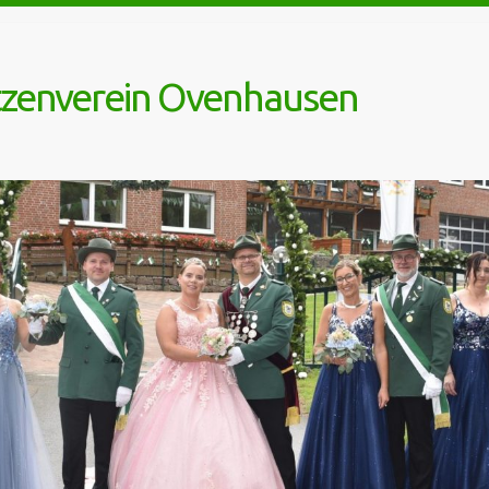
tzenverein Ovenhausen