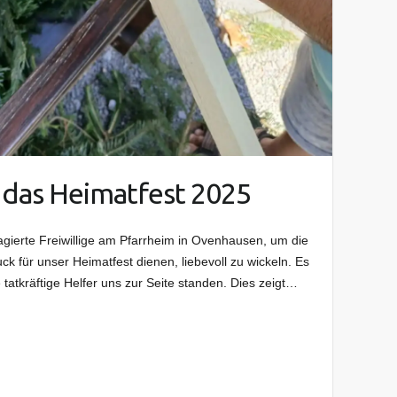
r das Heimatfest 2025
gierte Freiwillige am Pfarrheim in Ovenhausen, um die
ck für unser Heimatfest dienen, liebevoll zu wickeln. Es
tatkräftige Helfer uns zur Seite standen. Dies zeigt…