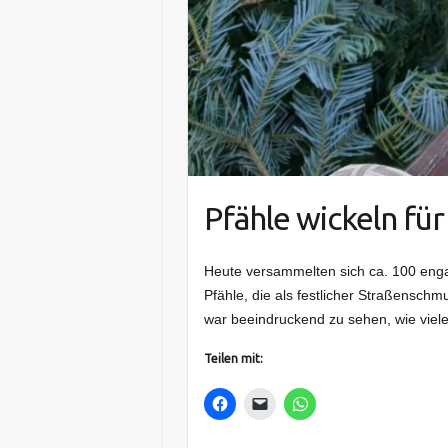
Pfähle wickeln fü
Heute versammelten sich ca. 100 enga
Pfähle, die als festlicher Straßenschmu
war beeindruckend zu sehen, wie viele 
Teilen mit: