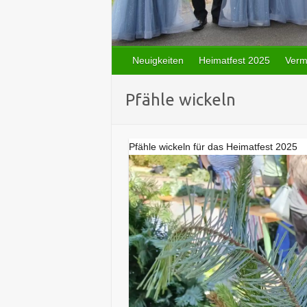
Neuigkeiten
Heimatfest 2025
Verm
Pfähle wickeln
Pfähle wickeln für das Heimatfest 2025