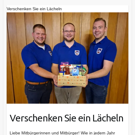
Verschenken Sie ein Lächeln
Verschenken Sie ein Lächeln
Liebe Mitbürgerinnen und Mitbürger! Wie in jedem Jahr