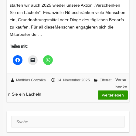
starten wir auch 2025 wieder unsere Aktion „Verschenken
Sie ein Lächeln“. Finanzielle Nöteschränken viele Menschen
ein, Grundnahrungsmittel oder Dinge des täglichen Bedarfs
zu kaufen. Für all dieseMenschen engagieren sich die
Mitarbeiter der…
Teilen mit:
Versc
Matthias Gorzolka
14. November 2025
Elferrat
henke
n Sie ein Lächeln
weiterlesen
Suche