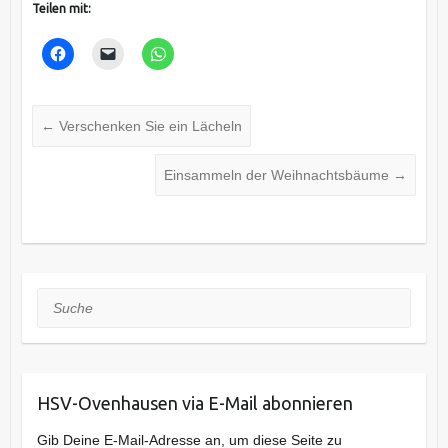
Teilen mit:
←
Verschenken Sie ein Lächeln
Einsammeln der Weihnachtsbäume
→
Suche
HSV-Ovenhausen via E-Mail abonnieren
Gib Deine E-Mail-Adresse an, um diese Seite zu