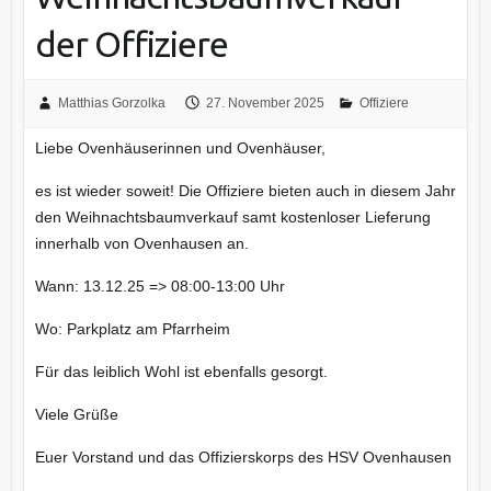
der Offiziere
Matthias Gorzolka
27. November 2025
Offiziere
Liebe Ovenhäuserinnen und Ovenhäuser,
es ist wieder soweit! Die Offiziere bieten auch in diesem Jahr
den Weihnachtsbaumverkauf samt kostenloser Lieferung
innerhalb von Ovenhausen an.
Wann: 13.12.25 => 08:00-13:00 Uhr
Wo: Parkplatz am Pfarrheim
Für das leiblich Wohl ist ebenfalls gesorgt.
Viele Grüße
Euer Vorstand und das Offizierskorps des HSV Ovenhausen