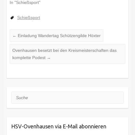
In "Schießsport"
Schießsport
←
Einladung Wandertag Schützengilde Höxter
Ovenhausen besetzt bei den Kreismeisterschaften das
komplette Podest
→
Suche
HSV-Ovenhausen via E-Mail abonnieren