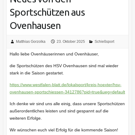
Sportschützen aus
Ovenhausen
Matthias Gorzolka
23. Oktober 2025
Schießsport
Hallo liebe Ovenhäuserinnen und Ovenhäuser,
die Sportschützen des HSV Ovenhausen sind mal wieder
stark in die Saison gestartet.
https://www.westfalen-blatt.de/lokalsport/kreis-hoexter/hsv-
ovenhausen-sportschiessen-3412786?pid=true&ueg=default
Ich denke wir sind uns alle einig, dass unsere Sportschützen
außerordentliches leisten und sind gespannt auf die
weiteren Erfolge.
Wir wünschen euch viel Erfolg für die kommende Saison!