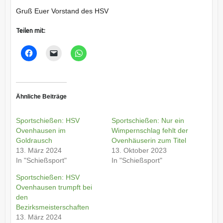
Gruß Euer Vorstand des HSV
Teilen mit:
Ähnliche Beiträge
Sportschießen: HSV
Sportschießen: Nur ein
Ovenhausen im
Wimpernschlag fehlt der
Goldrausch
Ovenhäuserin zum Titel
13. März 2024
13. Oktober 2023
In "Schießsport"
In "Schießsport"
Sportschießen: HSV
Ovenhausen trumpft bei
den
Bezirksmeisterschaften
13. März 2024