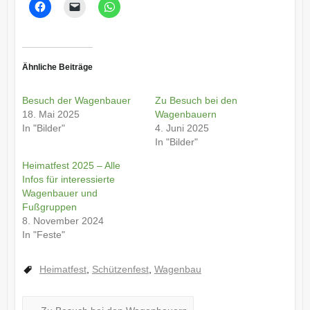
Ähnliche Beiträge
Besuch der Wagenbauer
Zu Besuch bei den
18. Mai 2025
Wagenbauern
In "Bilder"
4. Juni 2025
In "Bilder"
Heimatfest 2025 – Alle
Infos für interessierte
Wagenbauer und
Fußgruppen
8. November 2024
In "Feste"
Heimatfest
,
Schützenfest
,
Wagenbau