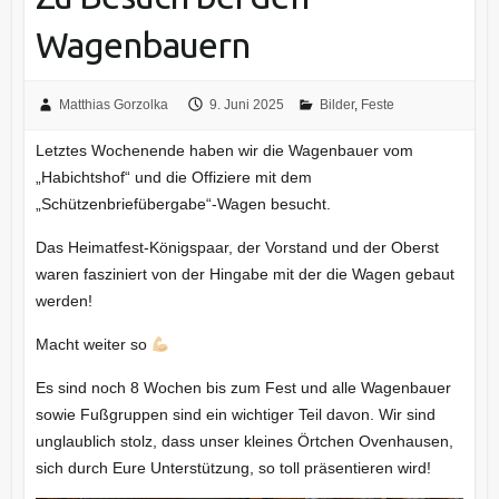
Wagenbauern
Matthias Gorzolka
9. Juni 2025
Bilder
,
Feste
Letztes Wochenende haben wir die Wagenbauer vom
„Habichtshof“ und die Offiziere mit dem
„Schützenbriefübergabe“-Wagen besucht.
Das Heimatfest-Königspaar, der Vorstand und der Oberst
waren fasziniert von der Hingabe mit der die Wagen gebaut
werden!
Macht weiter so
Es sind noch 8 Wochen bis zum Fest und alle Wagenbauer
sowie Fußgruppen sind ein wichtiger Teil davon. Wir sind
unglaublich stolz, dass unser kleines Örtchen Ovenhausen,
sich durch Eure Unterstützung, so toll präsentieren wird!