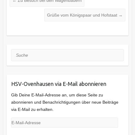
←
Zu Besuch bei den Wagenbauern
Grüße vom Königspaar und Hofstaat
→
Suche
HSV-Ovenhausen via E-Mail abonnieren
Gib Deine E-Mail-Adresse an, um diese Seite zu
abonnieren und Benachrichtigungen über neue Beiträge
via E-Mail zu erhalten.
E-
Mail-