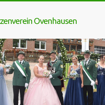
tzenverein Ovenhausen