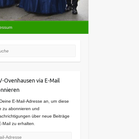
ressum
he
-Ovenhausen via E-Mail
nnieren
Deine E-Mail-Adresse an, um diese
e zu abonnieren und
chrichtigungen über neue Beiträge
E-Mail zu erhalten.