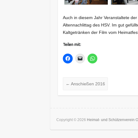
Auch in diesem Jahr Veranstaltete de
Altennachlittag des HSV. Im gut gefül
Kaltgetränken der Film vom Heimatfes
Teilen mit:
←
Anschießen 2016
Copyright © 2026
Heimat- und Schützenverein