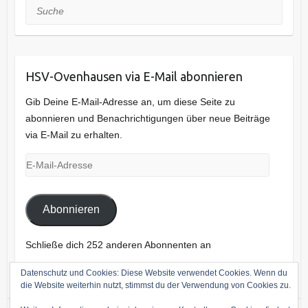
Suche
HSV-Ovenhausen via E-Mail abonnieren
Gib Deine E-Mail-Adresse an, um diese Seite zu
abonnieren und Benachrichtigungen über neue Beiträge
via E-Mail zu erhalten.
E-
Mail-
Adresse
Abonnieren
Schließe dich 252 anderen Abonnenten an
Datenschutz und Cookies: Diese Website verwendet Cookies. Wenn du
die Website weiterhin nutzt, stimmst du der Verwendung von Cookies zu.