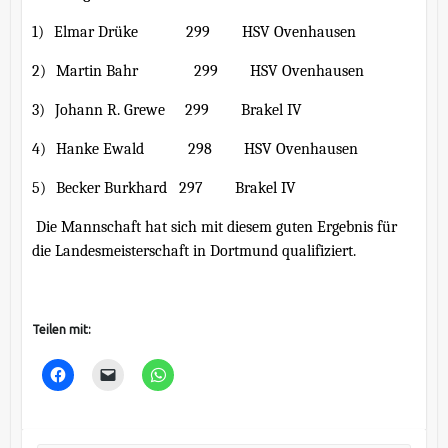
1)
Elmar Drüke
299
HSV Ovenhausen
2)
Martin Bahr
299
HSV Ovenhausen
3)
Johann R. Grewe
299
Brakel IV
4)
Hanke Ewald
298
HSV Ovenhausen
5)
Becker Burkhard
297
Brakel IV
Die Mannschaft hat sich mit diesem guten Ergebnis für
die Landesmeisterschaft in Dortmund qualifiziert.
Teilen mit: