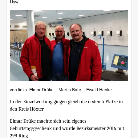
Usw.
von links: Elmar Drüke – Martin Bahr – Ewald Hanke
In der Einzelwertung gingen gleich die ersten 5 Plätze in
den Kreis Höxter
Elmar Drüke machte sich sein eigenes
Geburtstagsgeschenk und wurde Bezirksmeister 2016 mit
299 Ring